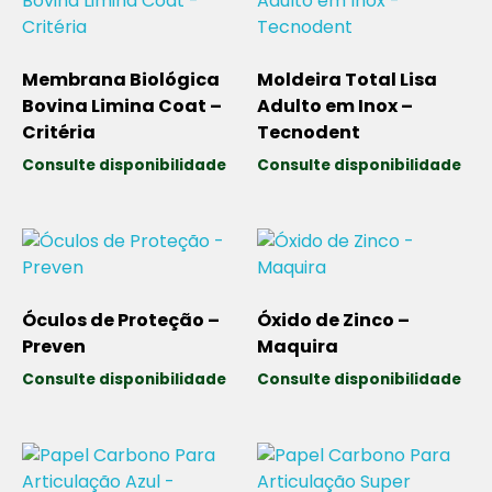
Membrana Biológica
Moldeira Total Lisa
Bovina Limina Coat –
Adulto em Inox –
Critéria
Tecnodent
Consulte disponibilidade
Consulte disponibilidade
Óculos de Proteção –
Óxido de Zinco –
Preven
Maquira
Consulte disponibilidade
Consulte disponibilidade