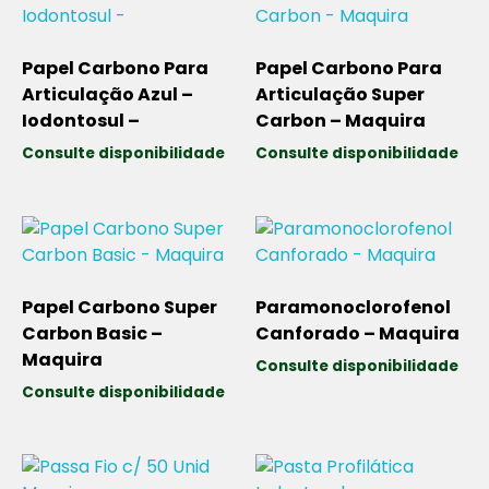
Papel Carbono Para
Papel Carbono Para
Articulação Azul –
Articulação Super
Iodontosul –
Carbon – Maquira
Consulte disponibilidade
Consulte disponibilidade
Papel Carbono Super
Paramonoclorofenol
Carbon Basic –
Canforado – Maquira
Maquira
Consulte disponibilidade
Consulte disponibilidade