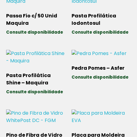
Passa Fio c/ 50 Unid
Pasta Profilática
Maquira
Iodontosul
Consulte disponibilidade
Consulte disponibilidade
Pedra Pomes – Asfer
Pasta Profilática
Consulte disponibilidade
Shine – Maquira
Consulte disponibilidade
Pino de Fibra de Vidro
Placa para Moldeira