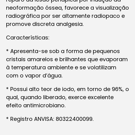
neoformação óssea, favorece a visualização
radiográfica por ser altamente radiopaco e
promove discreta analgesia.
Características:
* Apresenta-se sob a forma de pequenos
cristais amarelos e brilhantes que evaporam
à temperatura ambiente e se volatilizam
com o vapor d’água.
* Possui alto teor de iodo, em torno de 96%, o
qual, quando liberado, exerce excelente
efeito antimicrobiano.
* Registro ANVISA: 80322400099.