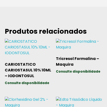
Produtos relacionados
Tricresol Formalina –
CARIOSTATICO
Maquira
CARIOSTASUL 10% 10ML
Consulte disponibilidade
– IODONTOSUL
Consulte disponibilidade