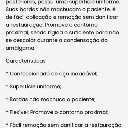
posteriores, possui uma superfície uniforme.
Suas bordas não machucam o paciente, é
de fácil aplicação e remoção sem danificar
a restauração. Promove o contorno
proximal, sendo rígida o suficiente para não
se descolar durante a condensação do
amálgama.
Características
* Confeccionada de aço inoxidável;
* Superfície uniforme;
* Bordas não machuca o paciente;
* Flexível: Promove o contorno proximal;
* Fácil remoção sem danificar a restauração.