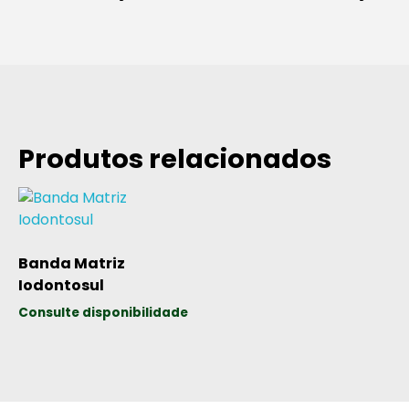
Produtos relacionados
Banda Matriz
Iodontosul
Consulte disponibilidade